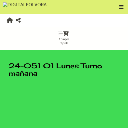
Compra
rápida
24-051 01 Lunes Turno
mañana