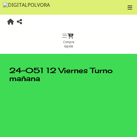
Compra
rápida
24-051 12 Viernes Turno
mañana