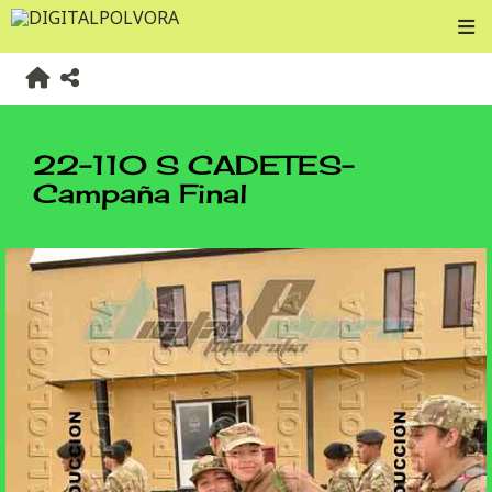
22-110 S CADETES-
Campaña Final