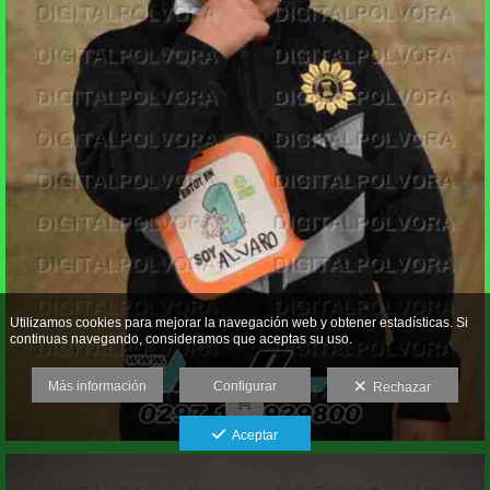
Utilizamos cookies para mejorar la navegación web y obtener estadísticas. Si
continuas navegando, consideramos que aceptas su uso.
Más información
Configurar
Rechazar
Aceptar