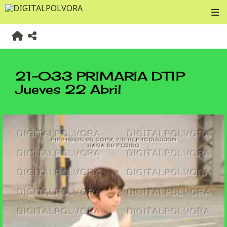
21-033 PRIMARIA DT1P
Jueves 22 Abril