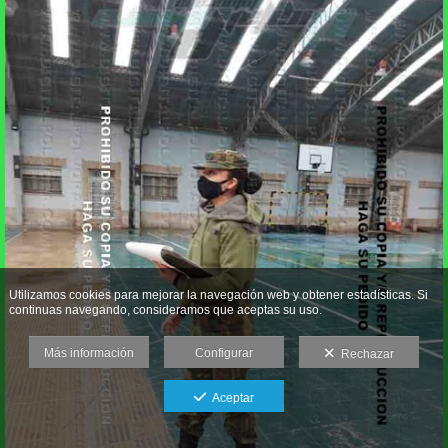
Utilizamos cookies para mejorar la navegación web y obtener estadísticas. Si
continuas navegando, consideramos que aceptas su uso.
Más información
Configurar
Rechazar
Aceptar