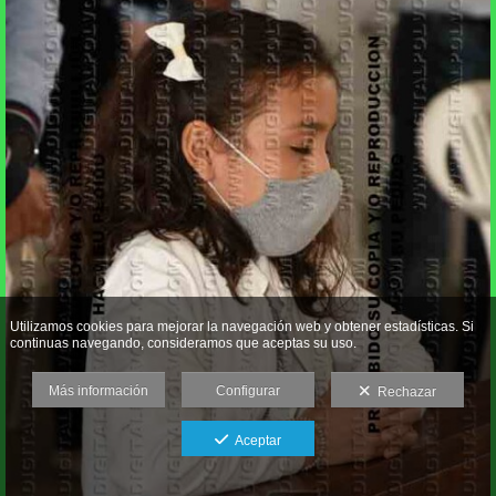
Utilizamos cookies para mejorar la navegación web y obtener estadísticas. Si
continuas navegando, consideramos que aceptas su uso.
Más información
Configurar
Rechazar
Aceptar