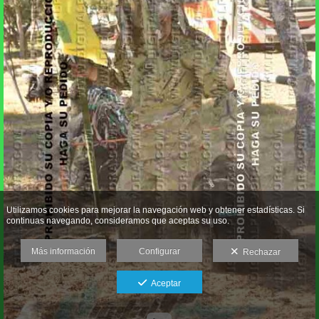
Utilizamos cookies para mejorar la navegación web y obtener estadísticas. Si
continuas navegando, consideramos que aceptas su uso.
Más información
Configurar
Rechazar
Aceptar