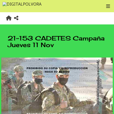
21-153 CADETES Campaña
Jueves 11 Nov