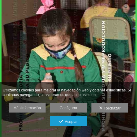
Utilizamos cookies para mejorar la navegación web y obtener estadísticas. Si
continuas navegando, consideramos que aceptas su uso.
Más información
Configurar
Rechazar
Aceptar