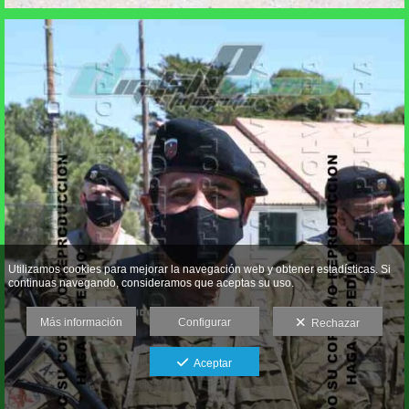
Utilizamos cookies para mejorar la navegación web y obtener estadísticas. Si
continuas navegando, consideramos que aceptas su uso.
Más información
Configurar
Rechazar
Aceptar