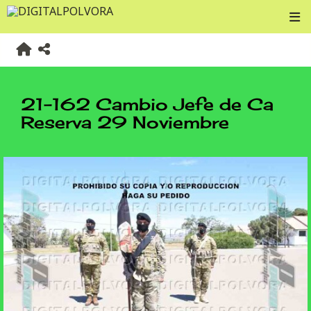
21-162 Cambio Jefe de Ca
Reserva 29 Noviembre