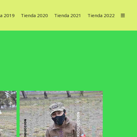
a 2019
Tienda 2020
Tienda 2021
Tienda 2022