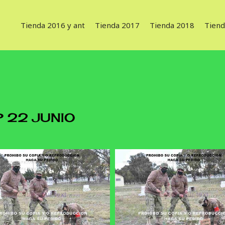
Tienda 2016 y ant
Tienda 2017
Tienda 2018
Tiend
 22 JUNIO