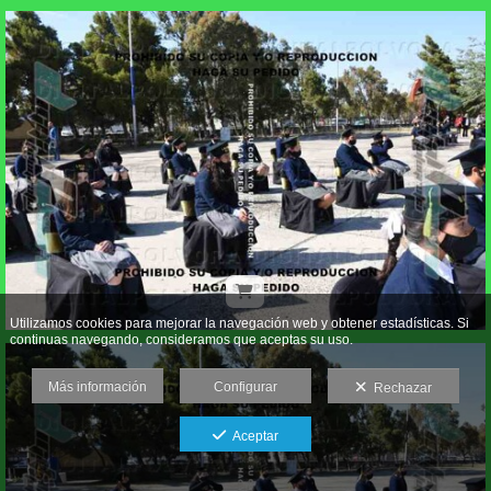
Utilizamos cookies para mejorar la navegación web y obtener estadísticas. Si
continuas navegando, consideramos que aceptas su uso.
Más información
Configurar
Rechazar
Aceptar