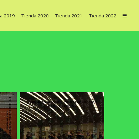
a 2019
Tienda 2020
Tienda 2021
Tienda 2022