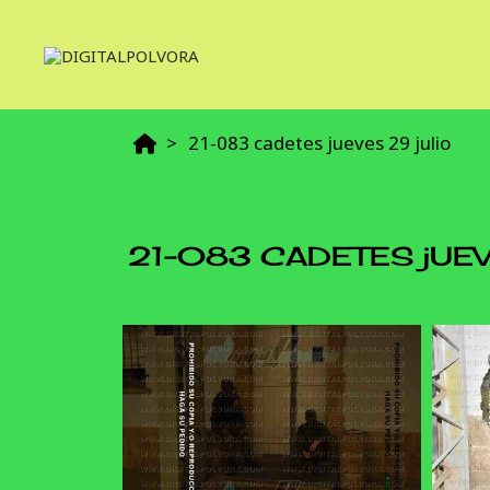
21-083 cadetes jueves 29 julio
21-083 CADETES jUEV