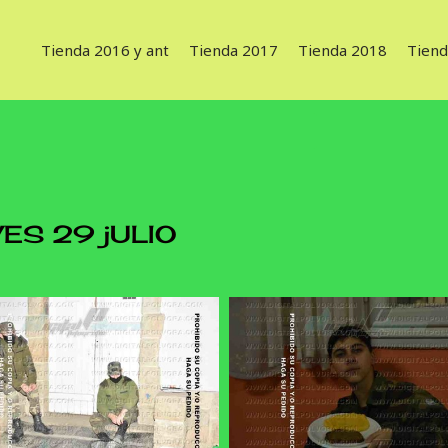
Tienda 2016 y ant
Tienda 2017
Tienda 2018
Tiend
ES 29 jULIO