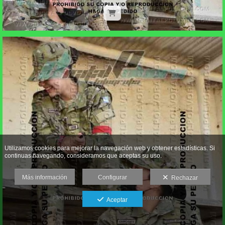
Utilizamos cookies para mejorar la navegación web y obtener estadísticas. Si
continuas navegando, consideramos que aceptas su uso.
Más información
Configurar
Rechazar
Aceptar