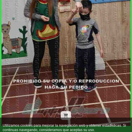
Utilizamos cookies para mejorar la navegación web y obtener estadísticas. Si
continuas navegando, consideramos que aceptas su uso.