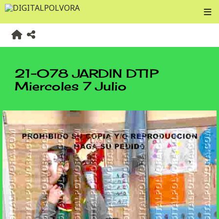
21-078 JARDIN DT1P
Miercoles 7 Julio