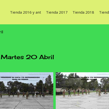
Tienda 2016 y ant
Tienda 2017
Tienda 2018
Tiend
il
Martes 20 Abril