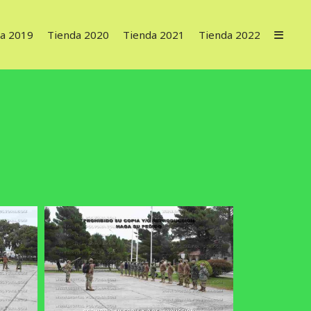
a 2019
Tienda 2020
Tienda 2021
Tienda 2022