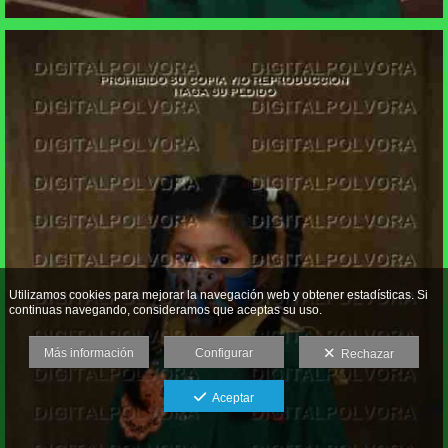
Utilizamos cookies para mejorar la navegación web y obtener estadísticas. Si
continuas navegando, consideramos que aceptas su uso.
Más información
Configurar
Rechazar
Aceptar