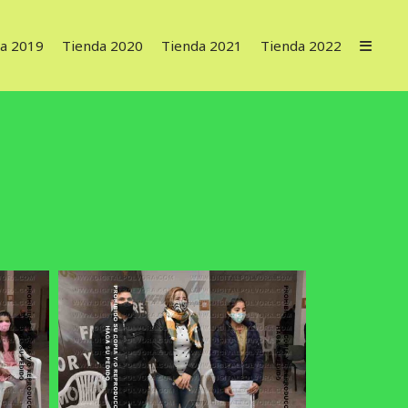
a 2019
Tienda 2020
Tienda 2021
Tienda 2022