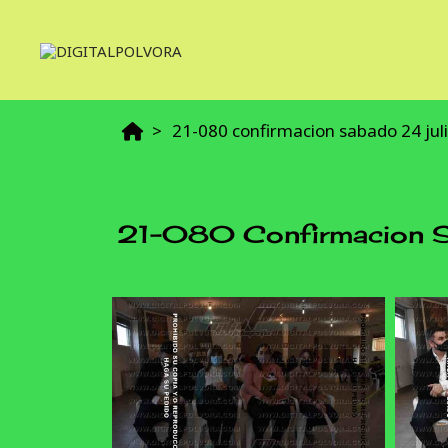
21-080 confirmacion sabado 24 jul
21-080 Confirmacion S