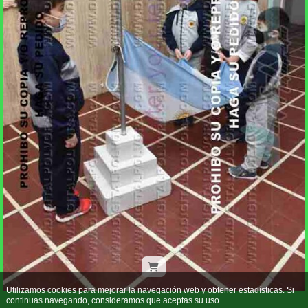
Utilizamos cookies para mejorar la navegación web y obtener estadísticas. Si
continuas navegando, consideramos que aceptas su uso.