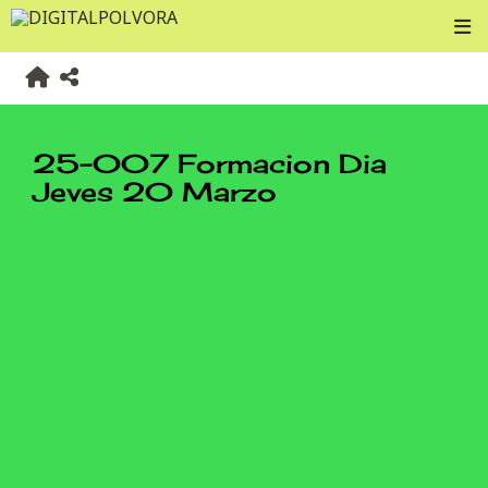
25-007 Formacion Dia
Jeves 20 Marzo