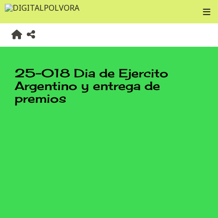
25-018 Dia de Ejercito
Argentino y entrega de
premios