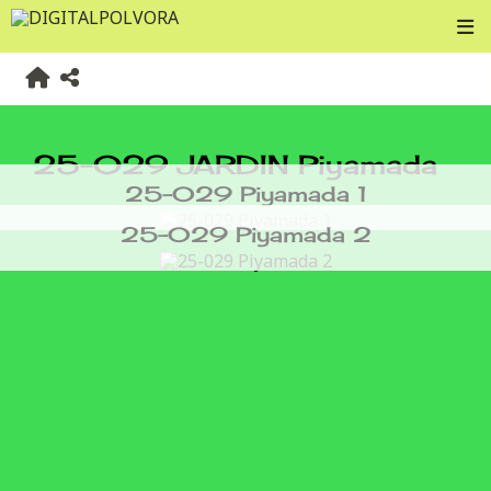
25-029 JARDIN Piyamada
25-029 Piyamada 1
25-029 Piyamada 2