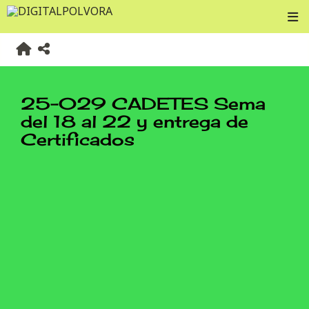
25-029 CADETES Sema
del 18 al 22 y entrega de
Certificados