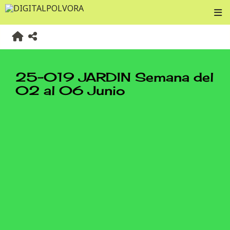
25-019 JARDIN Semana del
02 al 06 Junio