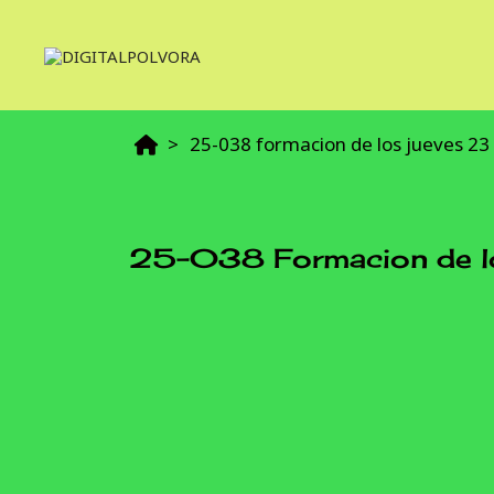
25-038 formacion de los jueves 23
25-038 Formacion de lo