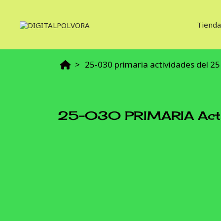
Tienda
25-030 primaria actividades del 25
25-030 PRIMARIA Activ