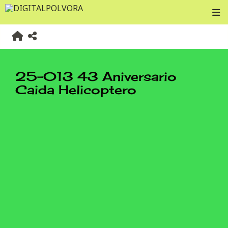
25-013 43 Aniversario
Caida Helicoptero