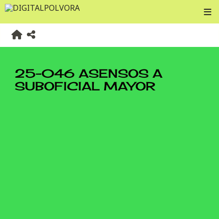
25-046 ASENSOS A
SUBOFICIAL MAYOR