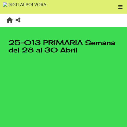
25-013 PRIMARIA Semana
del 28 al 30 Abril