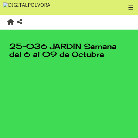
25-036 JARDIN Semana
del 6 al 09 de Octubre