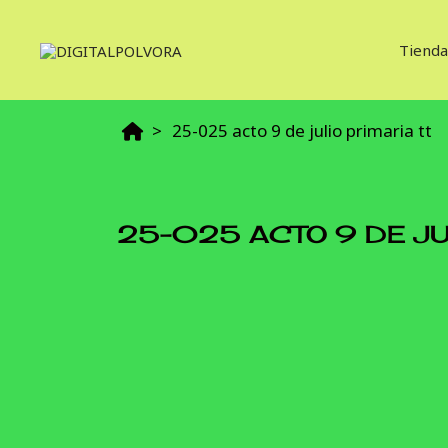
Tienda
25-025 acto 9 de julio primaria tt
25-025 ACTO 9 DE JU