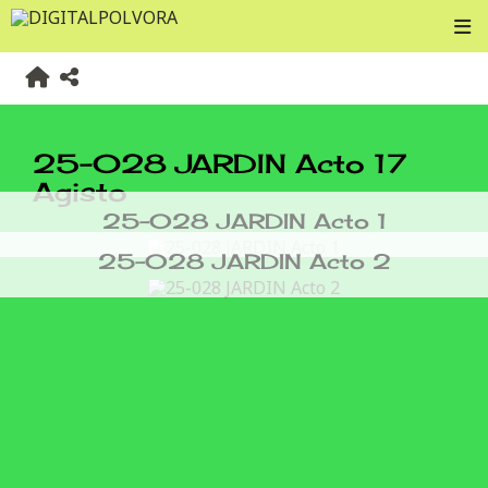
25-028 JARDIN Acto 17
Agisto
25-028 JARDIN Acto 1
25-028 JARDIN Acto 2