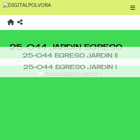
25-044 JARDIN EGRESO
25-044 EGRESO JARDIN II
25-044 EGRESO JARDIN I