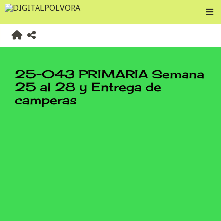
25-043 PRIMARIA Semana
25 al 28 y Entrega de
camperas