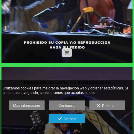
Utilizamos cookies para mejorar la navegación web y obtener estadísticas. Si
continuas navegando, consideramos que aceptas su uso.
Más información
Configurar
Rechazar
Aceptar