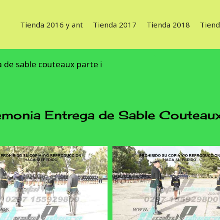
Tienda 2016 y ant
Tienda 2017
Tienda 2018
Tiend
de sable couteaux parte i
nia Entrega de Sable Couteaux 