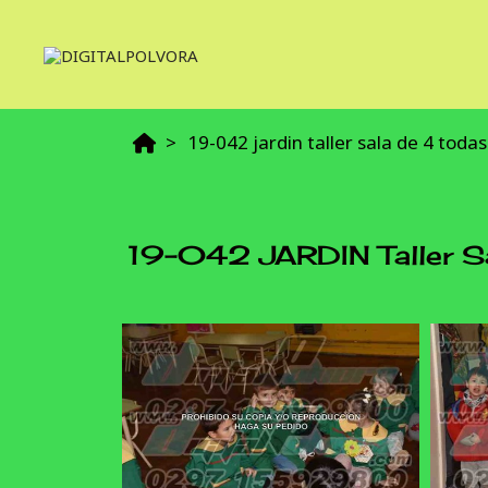
19-042 jardin taller sala de 4 todas
19-042 JARDIN Taller S