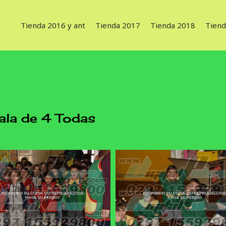
Tienda 2016 y ant
Tienda 2017
Tienda 2018
Tiend
ala de 4 Todas