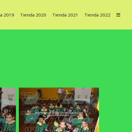
a 2019
Tienda 2020
Tienda 2021
Tienda 2022