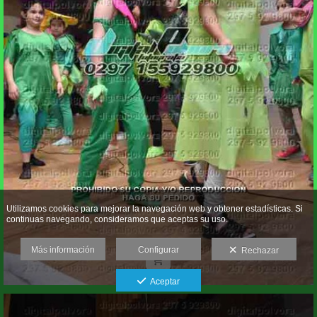
Utilizamos cookies para mejorar la navegación web y obtener estadísticas. Si
continuas navegando, consideramos que aceptas su uso.
Más información
Configurar
Rechazar
Aceptar