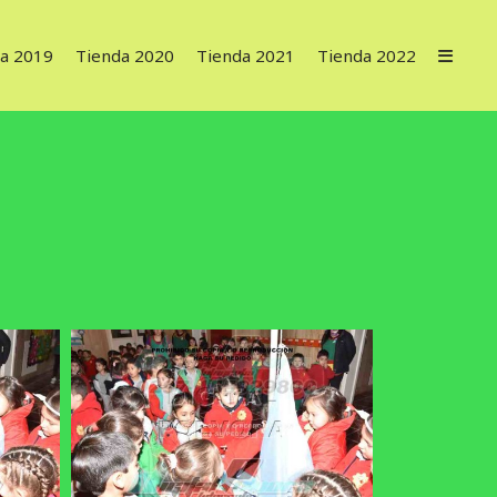
a 2019
Tienda 2020
Tienda 2021
Tienda 2022