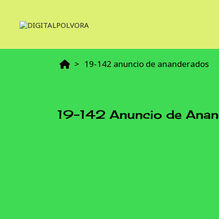
19-142 anuncio de ananderados
19-142 Anuncio de Ana