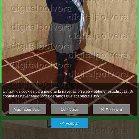
Utilizamos cookies para mejorar la navegación web y obtener estadísticas. Si
continuas navegando, consideramos que aceptas su uso.
Más información
Configurar
Rechazar
Aceptar