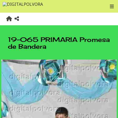
19-065 PRIMARIA Promesa
de Bandera