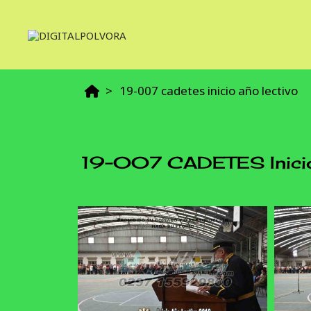
19-007 cadetes inicio año lectivo
19-007 CADETES Inicio