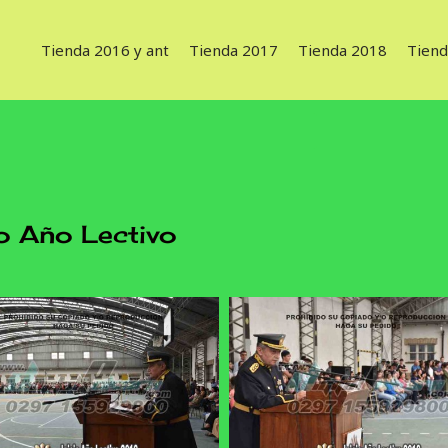
Tienda 2016 y ant
Tienda 2017
Tienda 2018
Tiend
 Año Lectivo