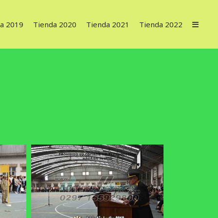
a 2019
Tienda 2020
Tienda 2021
Tienda 2022