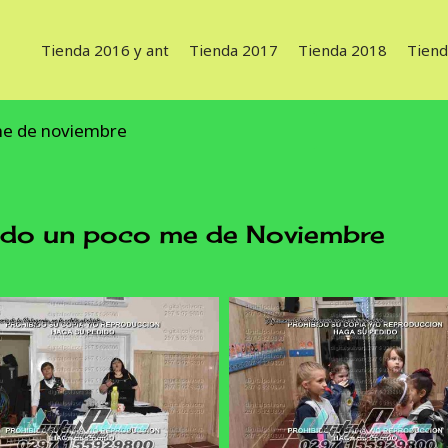
Tienda 2016 y ant
Tienda 2017
Tienda 2018
Tiend
me de noviembre
do un poco me de Noviembre