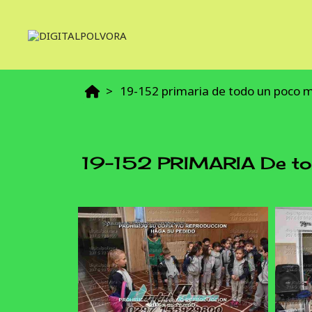
19-152 primaria de todo un poco 
19-152 PRIMARIA De to