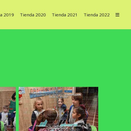
a 2019
Tienda 2020
Tienda 2021
Tienda 2022