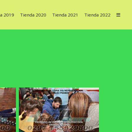
a 2019
Tienda 2020
Tienda 2021
Tienda 2022