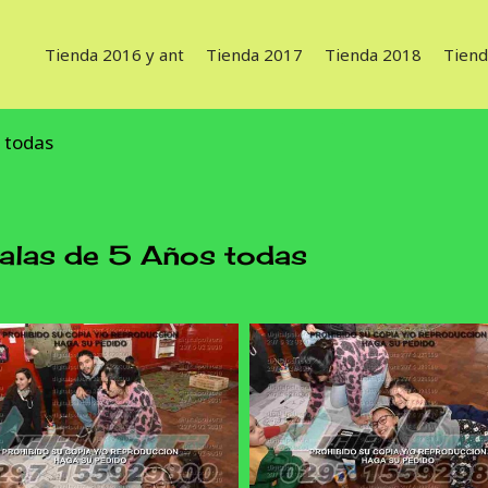
Tienda 2016 y ant
Tienda 2017
Tienda 2018
Tiend
s todas
alas de 5 Años todas