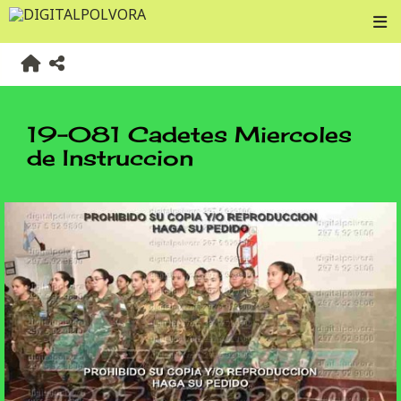
19-081 Cadetes Miercoles
de Instruccion