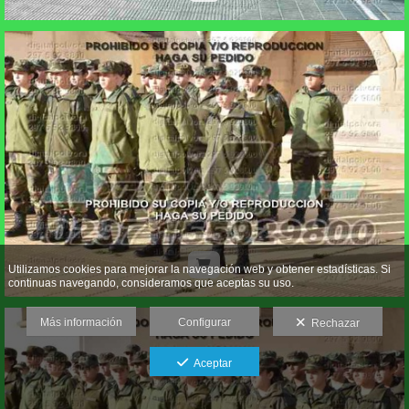
Utilizamos cookies para mejorar la navegación web y obtener estadísticas. Si
continuas navegando, consideramos que aceptas su uso.
Más información
Configurar
Rechazar
Aceptar