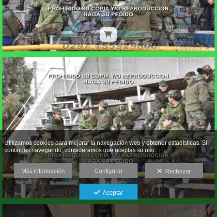
Utilizamos cookies para mejorar la navegación web y obtener estadísticas. Si
continuas navegando, consideramos que aceptas su uso.
Más información
Configurar
Rechazar
Aceptar