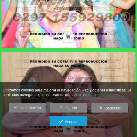
Utilizamos cookies para mejorar la navegación web y obtener estadísticas. Si
continuas navegando, consideramos que aceptas su uso.
Más información
Configurar
Rechazar
Aceptar