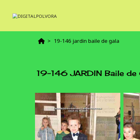
19-146 jardin baile de gala
19-146 JARDIN Baile de