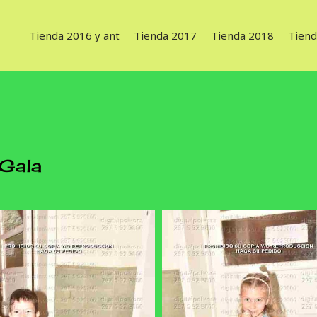
Tienda 2016 y ant
Tienda 2017
Tienda 2018
Tiend
 Gala