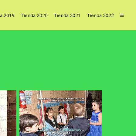
a 2019
Tienda 2020
Tienda 2021
Tienda 2022