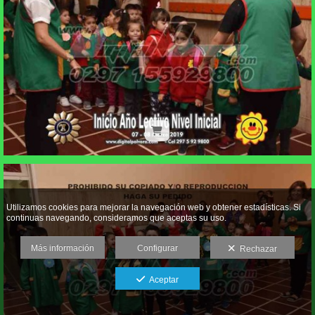
Utilizamos cookies para mejorar la navegación web y obtener estadísticas. Si
continuas navegando, consideramos que aceptas su uso.
Más información
Configurar
Rechazar
Aceptar