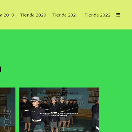
a 2019
Tienda 2020
Tienda 2021
Tienda 2022
I